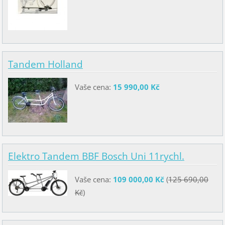
Tandem Holland
Vaše cena:
15 990,00 Kč
Elektro Tandem BBF Bosch Uni 11rychl.
Vaše cena:
109 000,00 Kč
(
125 690,00
Kč
)