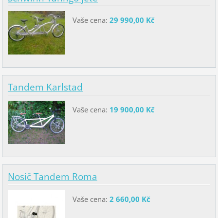
Vaše cena:
29 990,00 Kč
Tandem Karlstad
Vaše cena:
19 900,00 Kč
Nosič Tandem Roma
Vaše cena:
2 660,00 Kč