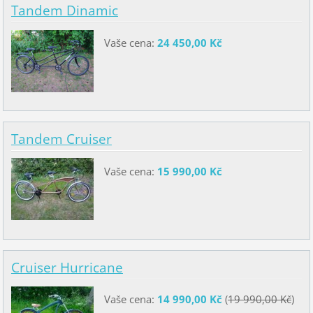
Tandem Dinamic
Vaše cena:
24 450,00 Kč
Tandem Cruiser
Vaše cena:
15 990,00 Kč
Cruiser Hurricane
Vaše cena:
14 990,00 Kč
(
19 990,00 Kč
)