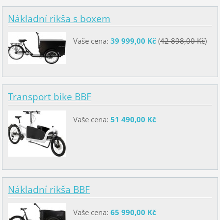
Nákladní rikša s boxem
Vaše cena:
39 999,00 Kč
(
42 898,00 Kč
)
Transport bike BBF
Vaše cena:
51 490,00 Kč
Nákladní rikša BBF
Vaše cena:
65 990,00 Kč